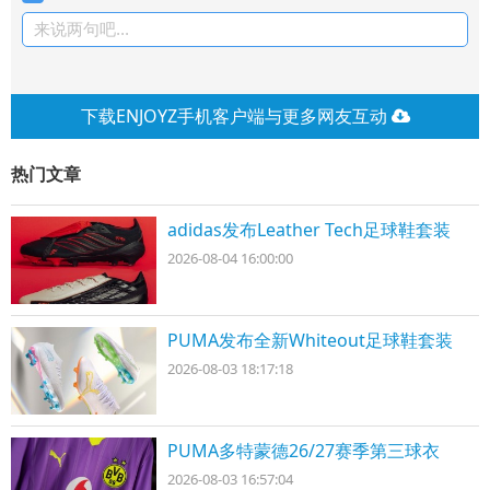
来说两句吧...
下载ENJOYZ手机客户端与更多网友互动
热门文章
adidas发布Leather Tech足球鞋套装
2026-08-04 16:00:00
PUMA发布全新Whiteout足球鞋套装
2026-08-03 18:17:18
PUMA多特蒙德26/27赛季第三球衣
2026-08-03 16:57:04