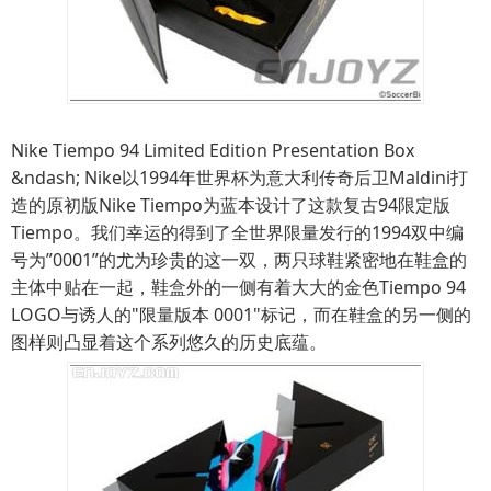
Nike Tiempo 94 Limited Edition Presentation Box
&ndash; Nike以1994年世界杯为意大利传奇后卫Maldini打
造的原初版Nike Tiempo为蓝本设计了这款复古94限定版
Tiempo。我们幸运的得到了全世界限量发行的1994双中编
号为”0001”的尤为珍贵的这一双，两只球鞋紧密地在鞋盒的
主体中贴在一起，鞋盒外的一侧有着大大的金色Tiempo 94
LOGO与诱人的"限量版本 0001"标记，而在鞋盒的另一侧的
图样则凸显着这个系列悠久的历史底蕴。