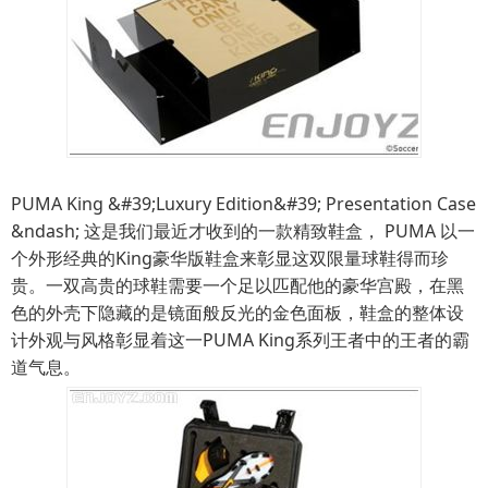
PUMA King &#39;Luxury Edition&#39; Presentation Case
&ndash; 这是我们最近才收到的一款精致鞋盒， PUMA 以一
个外形经典的King豪华版鞋盒来彰显这双限量球鞋得而珍
贵。一双高贵的球鞋需要一个足以匹配他的豪华宫殿，在黑
色的外壳下隐藏的是镜面般反光的金色面板，鞋盒的整体设
计外观与风格彰显着这一PUMA King系列王者中的王者的霸
道气息。