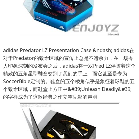
adidas Predator LZ Presentation Case &ndash; adidas在
对于Predator的致命区域的宣传上总是不遗余力，在一场令
人印象深刻的发布会之后，adidas将一双Pred LZ伴随着这个
精致的五角星型鞋盒交到了我们的手上，而它甚至是专为
SoccerBible定制的。鞋盒的五个棱角似乎是象征着球鞋的五
个致命区域，而鞋盒上方正中&#39;Unleash Deadly&#39;
的字样成为了这款经典之作立竿见影的声明。