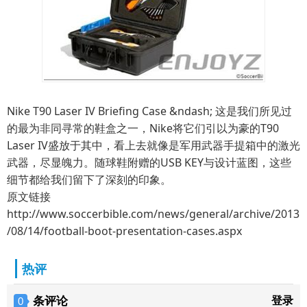
Nike T90 Laser IV Briefing Case &ndash; 这是我们所见过
的最为非同寻常的鞋盒之一，Nike将它们引以为豪的T90
Laser IV盛放于其中，看上去就像是军用武器手提箱中的激光
武器，尽显魄力。随球鞋附赠的USB KEY与设计蓝图，这些
细节都给我们留下了深刻的印象。
原文链接
http://www.soccerbible.com/news/general/archive/2013
/08/14/football-boot-presentation-cases.aspx
热评
条评论
登录
0