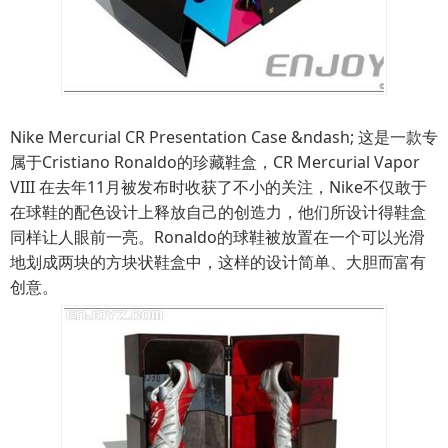
Nike Mercurial CR Presentation Case &ndash; 这是一款专
属于Cristiano Ronaldo的珍藏鞋盒，CR Mercurial Vapor
VIII 在去年11月被发布时收获了不小的关注，Nike不仅敢于
在球鞋的配色设计上释放自己的创造力，他们所设计得鞋盒
同样让人眼前一亮。Ronaldo的球鞋被放置在一个可以光滑
地划成两块的方块状鞋盒中，这样的设计简单、大胆而富有
创意。