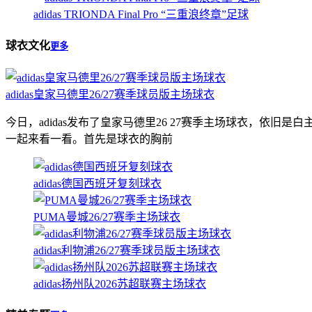
adidas TRIONDA Final Pro “三重浪终章”足球
球衣文化
更多
adidas皇家马德里26/27赛季球员版主场球衣
今日，adidas发布了皇家马德里26 27赛季主场球衣，
一起来看一看。首先是球衣的胸前
adidas德国西班牙复刻球衣
PUMA曼城26/27赛季主场球衣
adidas利物浦26/27赛季球员版主场球衣
adidas扬州队2026苏超联赛主场球衣