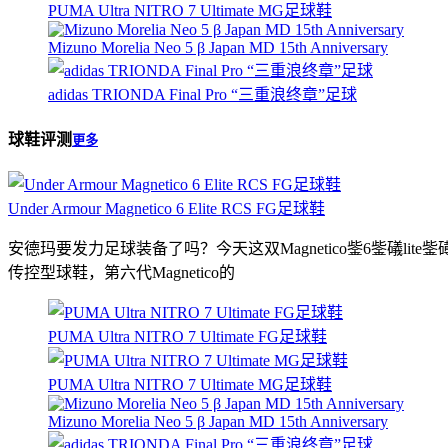
PUMA Ultra NITRO 7 Ultimate MG足球鞋
Mizuno Morelia Neo 5 β Japan MD 15th Anniversary
adidas TRIONDA Final Pro “三重浪终章”足球
球鞋评测
更多
Under Armour Magnetico 6 Elite RCS FG足球鞋
安德玛要发力足球装备了吗？今天这双Magnetico鈭6鈭礒
传控型球鞋，第六代Magnetico的
PUMA Ultra NITRO 7 Ultimate FG足球鞋
PUMA Ultra NITRO 7 Ultimate MG足球鞋
Mizuno Morelia Neo 5 β Japan MD 15th Anniversary