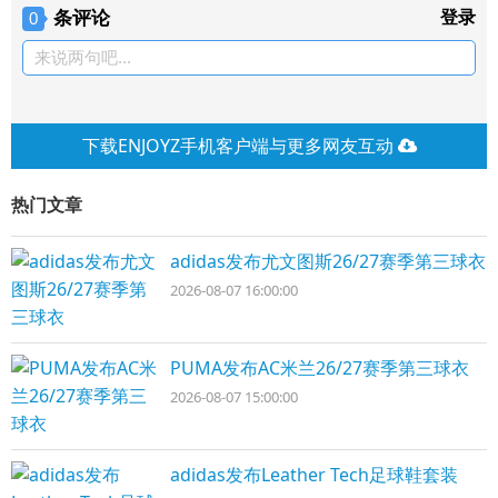
条评论
登录
0
来说两句吧...
下载ENJOYZ手机客户端与更多网友互动
热门文章
adidas发布尤文图斯26/27赛季第三球衣
2026-08-07 16:00:00
PUMA发布AC米兰26/27赛季第三球衣
2026-08-07 15:00:00
adidas发布Leather Tech足球鞋套装