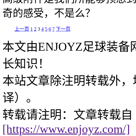
奇的感受，不是么？
上一页
1
2
3
4
5
6
7
下一页
本文由ENJOYZ足球装
长知识！
本站文章除注明转载外，
译）。
转载请注明：文章转载自 
[https://www.enjoyz.com/]