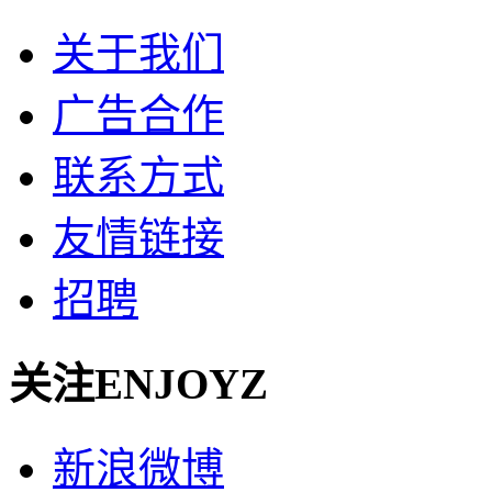
关于我们
广告合作
联系方式
友情链接
招聘
关注ENJOYZ
新浪微博