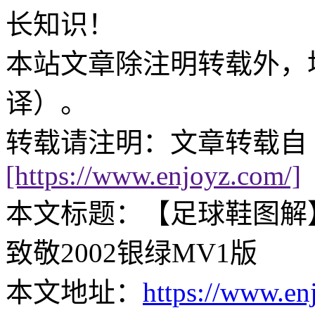
长知识！
本站文章除注明转载外，
译）。
转载请注明：文章转载自 
[https://www.enjoyz.com/]
本文标题：【足球鞋图解】Nike M
致敬2002银绿MV1版
本文地址：
https://www.en