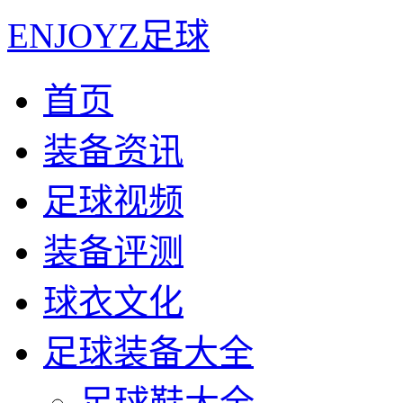
ENJOYZ足球
首页
装备资讯
足球视频
装备评测
球衣文化
足球装备大全
足球鞋大全