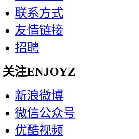
联系方式
友情链接
招聘
关注ENJOYZ
新浪微博
微信公众号
优酷视频