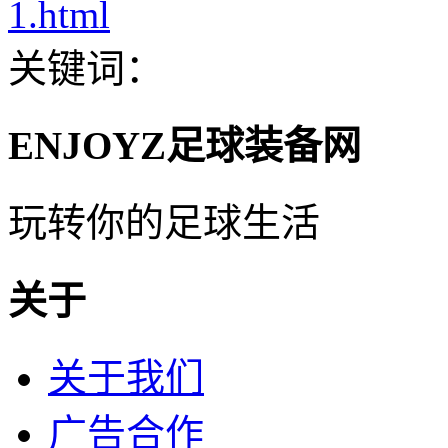
1.html
关键词：
ENJOYZ足球装备网
玩转你的足球生活
关于
关于我们
广告合作