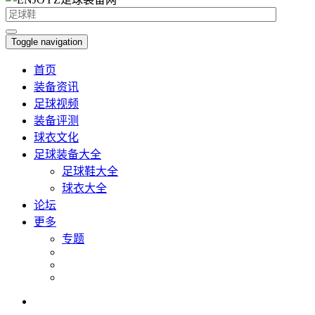
Toggle navigation
首页
装备资讯
足球视频
装备评测
球衣文化
足球装备大全
足球鞋大全
球衣大全
论坛
更多
专题