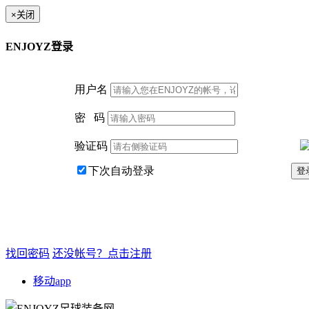
×
关闭
ENJOYZ登录
找回密码
还没帐号？点击注册
移动app