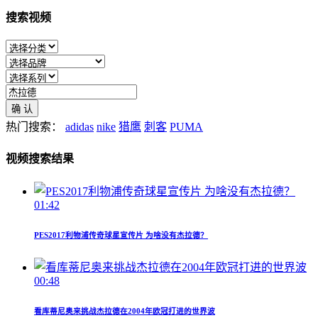
搜索视频
确 认
热门搜索：
adidas
nike
猎鹰
刺客
PUMA
视频搜索结果
01:42
PES2017利物浦传奇球星宣传片 为啥没有杰拉德？
00:48
看库蒂尼奥来挑战杰拉德在2004年欧冠打进的世界波