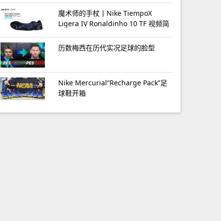
魔术师的手杖丨Nike TiempoX
Ligera IV Ronaldinho 10 TF 视频简
介
历数梅西在历代实况足球的脸型
Nike Mercurial“Recharge Pack”足
球鞋开箱