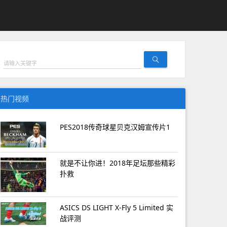
热门视频
PES2018传奇球星贝克汉姆宣传片1
就是不让你进！2018年足坛那些精彩
扑救
ASICS DS LIGHT X-Fly 5 Limited 实
战评测