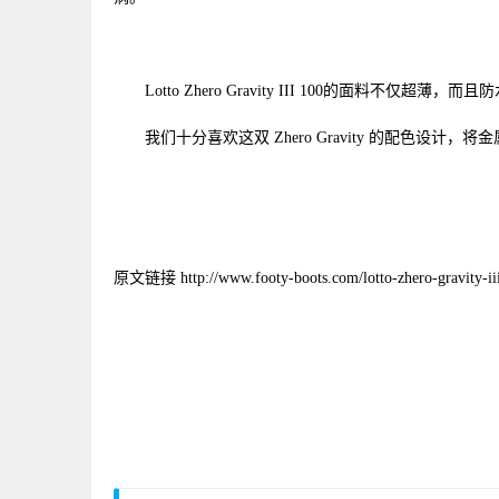
Lotto Zhero Gravity III 100的面料不
我们十分喜欢这双 Zhero Gravity 的配
原文链接 http://www.footy-boots.com/lotto-zhero-gravity-ii