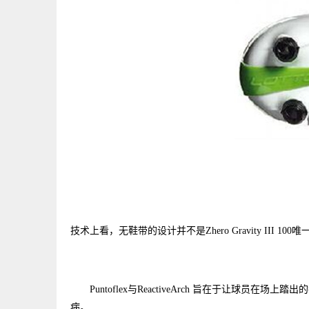
技术上看，无鞋带的设计并不是Zhero Gravity III 100
Puntoflex与ReactiveArch 旨在于
病。