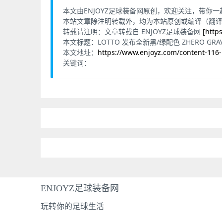
本文由ENJOYZ足球装备网原创，欢迎关注，带你
本站文章除注明转载外，均为本站原创或编译（翻
转载请注明：文章转载自 ENJOYZ足球装备网
[http
本文标题：LOTTO 发布全新黑/绿配色 ZHERO GRAVITY
本文地址：
https://www.enjoyz.com/content-116
关键词：
ENJOYZ足球装备网
玩转你的足球生活