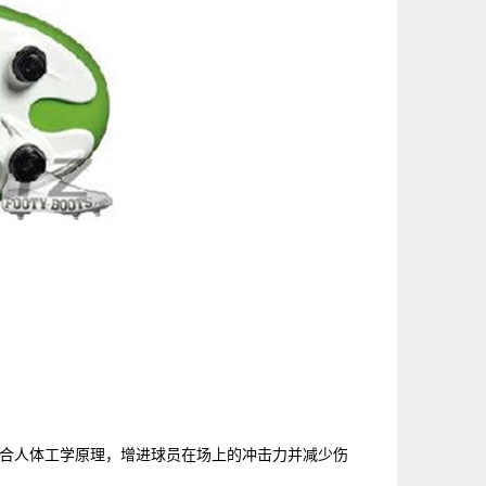
足弓，符合人体工学原理，增进球员在场上的冲击力并减少伤