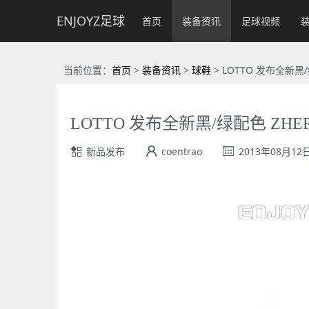
ENJOYZ足球
首页
装备资讯
足球视频
当前位置：
首页
>
装备资讯
>
球鞋
>
LOTTO 发布全新黑/绿配
LOTTO 发布全新黑/绿配色 ZHERO G
新品发布
coentrao
2013年08月12日