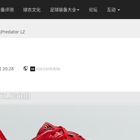
装备评测
球衣文化
足球装备大全
论坛
互动
edator LZ
 20:28
soccerbible