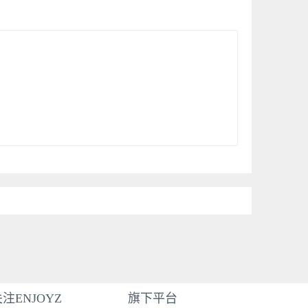
注ENJOYZ
旗下平台