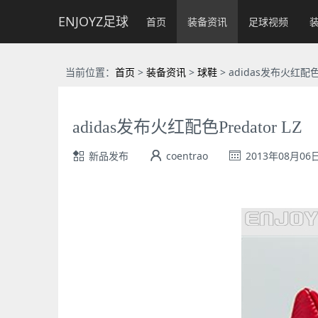
ENJOYZ足球
首页
装备资讯
足球视频
当前位置：
首页
>
装备资讯
>
球鞋
>
adidas发布火红配色Pr
adidas发布火红配色Predator LZ
新品发布
coentrao
2013年08月06日