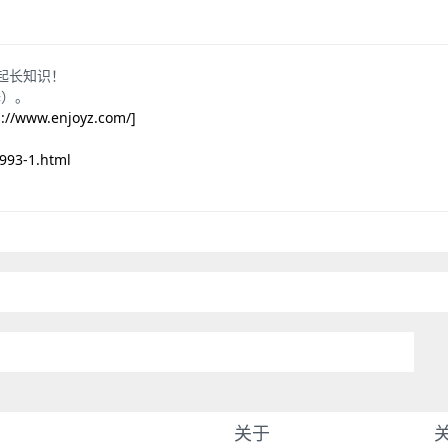
一起长知识！
译）。
s://www.enjoyz.com/]
993-1.html
关于
关