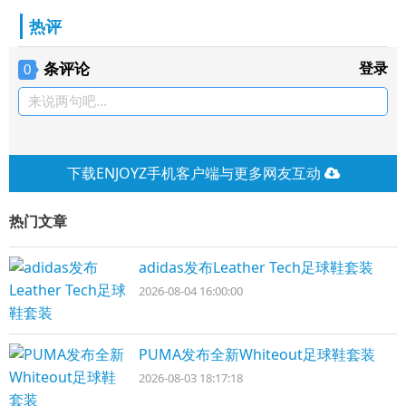
热评
条评论
登录
0
来说两句吧...
下载ENJOYZ手机客户端与更多网友互动
热门文章
adidas发布Leather Tech足球鞋套装
2026-08-04 16:00:00
PUMA发布全新Whiteout足球鞋套装
2026-08-03 18:17:18