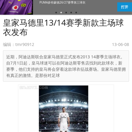
PUMA多特蒙德26/27赛季第三球衣
打开
皇家马德里13/14赛季新款主场球
衣发布
编辑：tmr90912
13-06-08
近期，阿迪达斯联合皇家马德里正式发布2013 14赛季主场球衣。
自7月1日起，皇马球迷可以在阿迪达斯零售店找到此款球衣，新
赛季，他们支持的皇马将会穿着这款球衣征战赛场。皇家马德里拥
有真正的激情。是那份对足球