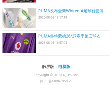
PUMA发布全新Whiteout足球鞋套装
2026-08-03 18:17:18
PUMA多特蒙德26/27赛季第三球衣
2026-08-03 16:57:04
触屏版
|
电脑版
CopyRight © 2018 ENJOYZ Inc.
闽ICP备14004695号-1