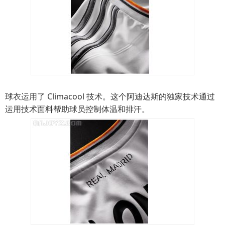
球衣运用了 Climacool 技术。这个阿迪达斯的独家技术通过
运用技术面料帮助球员控制体温和排汗。