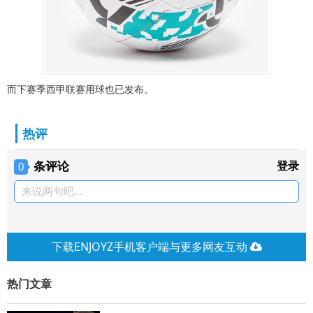
而下赛季西甲联赛用球也已发布。
热评
条评论
登录
0
来说两句吧...
下载ENJOYZ手机客户端与更多网友互动
热门文章