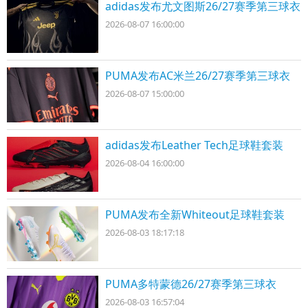
adidas发布尤文图斯26/27赛季第三球衣
2026-08-07 16:00:00
PUMA发布AC米兰26/27赛季第三球衣
2026-08-07 15:00:00
adidas发布Leather Tech足球鞋套装
2026-08-04 16:00:00
PUMA发布全新Whiteout足球鞋套装
2026-08-03 18:17:18
PUMA多特蒙德26/27赛季第三球衣
2026-08-03 16:57:04