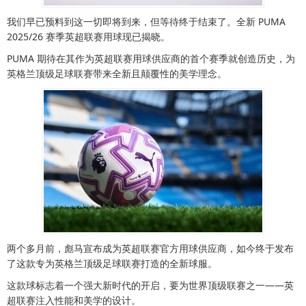
我们早已预料到这一切即将到来，但等待终于结束了。全新 PUMA
2025/26 赛季英超联赛用球现已揭晓。
PUMA 期待在其作为英超联赛用球供应商的首个赛季就创造历史，为
英格兰顶级足球联赛带来全新且颠覆性的美学理念。
两个多月前，彪马宣布成为英超联赛官方用球供应商，如今终于发布
了这款专为英格兰顶级足球联赛打造的全新球服。
这款球标志着一个强大新时代的开启，要为世界顶级联赛之一——英
超联赛注入性能和美学的设计。