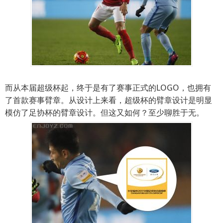
而从本届超级杯起，终于是有了赛事正式的LOGO，也拥有
了首款赛事臂章。从设计上来看，超级杯的臂章设计是明显
模仿了足协杯的臂章设计。但这又如何？至少聊胜于无。