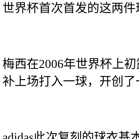
世界杯首次首发的这两件
梅西在2006年世界杯上
补上场打入一球，开创了
adidas此次复刻的球衣