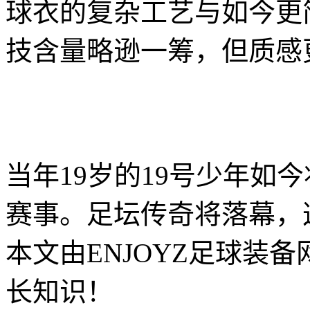
球衣的复杂工艺与如今更
技含量略逊一筹，但质感
当年19岁的19号少年如
赛事。足坛传奇将落幕，
本文由ENJOYZ足球装
长知识！