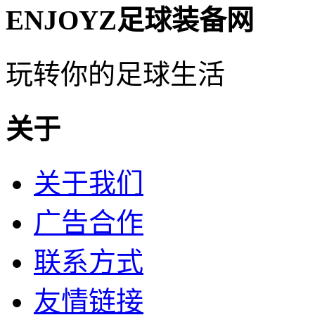
ENJOYZ足球装备网
玩转你的足球生活
关于
关于我们
广告合作
联系方式
友情链接