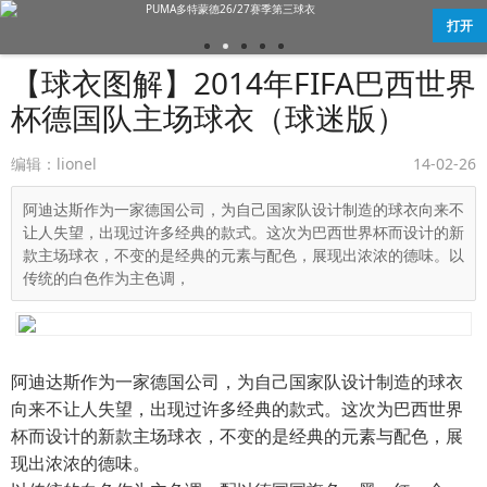
PUMA多特蒙德26/27赛季第三球衣
打开
【球衣图解】2014年FIFA巴西世界
杯德国队主场球衣（球迷版）
编辑：lionel
14-02-26
阿迪达斯作为一家德国公司，为自己国家队设计制造的球衣向来不
让人失望，出现过许多经典的款式。这次为巴西世界杯而设计的新
款主场球衣，不变的是经典的元素与配色，展现出浓浓的德味。以
传统的白色作为主色调，
阿迪达斯作为一家德国公司，为自己国家队设计制造的球衣
向来不让人失望，出现过许多经典的款式。这次为巴西世界
杯而设计的新款主场球衣，不变的是经典的元素与配色，展
现出浓浓的德味。