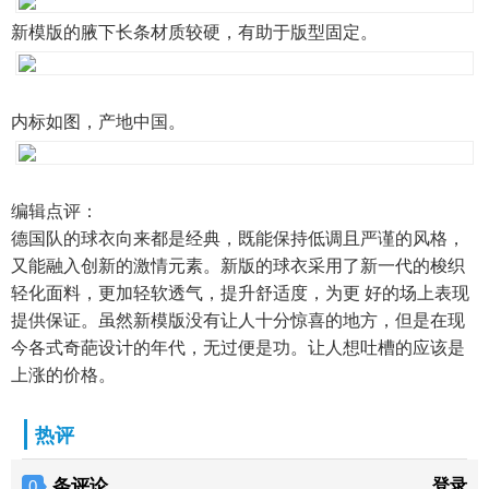
新模版的腋下长条材质较硬，有助于版型固定。
内标如图，产地中国。
编辑点评：
德国队的球衣向来都是经典，既能保持低调且严谨的风格，
又能融入创新的激情元素。新版的球衣采用了新一代的梭织
轻化面料，更加轻软透气，提升舒适度，为更 好的场上表现
提供保证。虽然新模版没有让人十分惊喜的地方，但是在现
今各式奇葩设计的年代，无过便是功。让人想吐槽的应该是
上涨的价格。
热评
条评论
登录
0