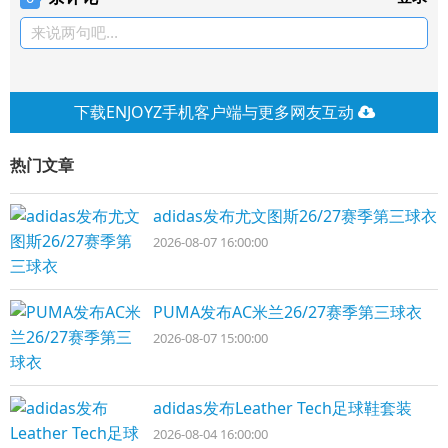
来说两句吧...
下载ENJOYZ手机客户端与更多网友互动
热门文章
adidas发布尤文图斯26/27赛季第三球衣
2026-08-07 16:00:00
PUMA发布AC米兰26/27赛季第三球衣
2026-08-07 15:00:00
adidas发布Leather Tech足球鞋套装
2026-08-04 16:00:00