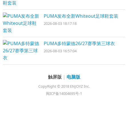
PUMA发布全新Whiteout足球鞋套装
2026-08-03 18:17:18
PUMA多特蒙德26/27赛季第三球衣
2026-08-03 16:57:04
触屏版
|
电脑版
CopyRight © 2018 ENJOYZ Inc.
闽ICP备14004695号-1