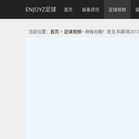
ENJOYZ足球
首页
装备资讯
足球视频
当前位置：
首页
>
足球视频
> 神锋出鞘！迭戈.科斯塔201