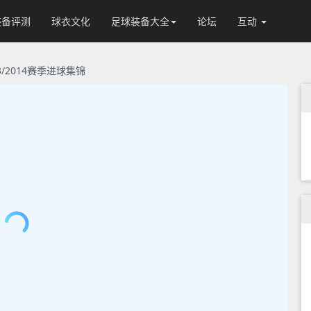
装备评测
球衣文化
足球装备大全
论坛
互动
3/2014赛季进球集锦