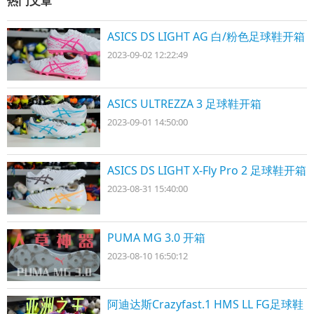
热门文章
ASICS DS LIGHT AG 白/粉色足球鞋开箱
2023-09-02 12:22:49
ASICS ULTREZZA 3 足球鞋开箱
2023-09-01 14:50:00
ASICS DS LIGHT X-Fly Pro 2 足球鞋开箱
2023-08-31 15:40:00
PUMA MG 3.0 开箱
2023-08-10 16:50:12
阿迪达斯Crazyfast.1 HMS LL FG足球鞋