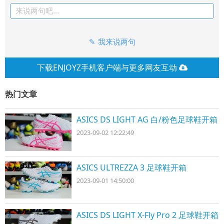
来说两句吧...
我来说两句
下载ENJOYZ手机客户端与更多网友互动
热门文章
ASICS DS LIGHT AG 白/粉色足球鞋开箱
2023-09-02 12:22:49
ASICS ULTREZZA 3 足球鞋开箱
2023-09-01 14:50:00
ASICS DS LIGHT X-Fly Pro 2 足球鞋开箱