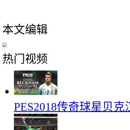
本文编辑
热门视频
PES2018传奇球星贝