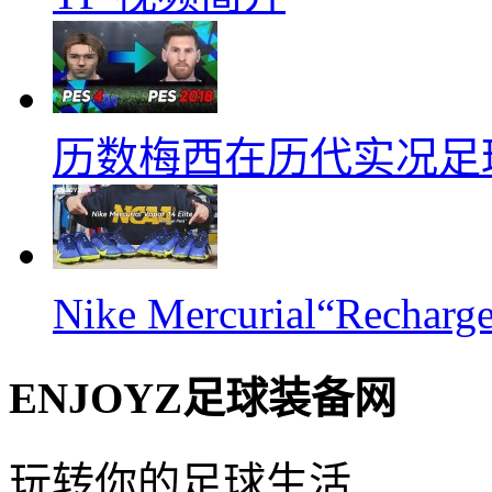
历数梅西在历代实况足
Nike Mercurial“Rech
ENJOYZ足球装备网
玩转你的足球生活