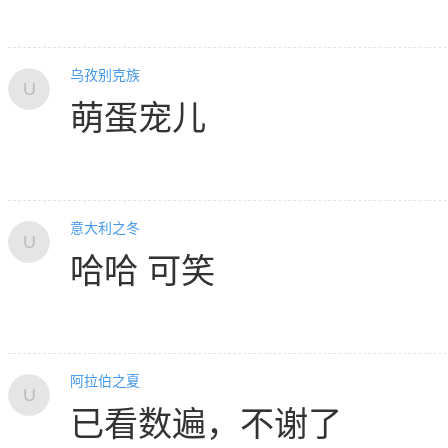
乌孜别克族
萌蛋宠儿
意大利之冬
哈哈 可笑
阿拉伯之夏
已看数遍，不谢了