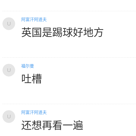
阿富汗阿道夫
英国是踢球好地方
福尔曼
吐槽
阿富汗阿道夫
还想再看一遍