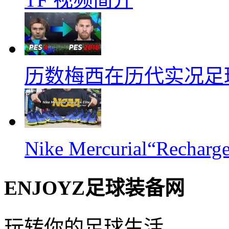
历数梅西在历代实况足
Nike Mercurial“Rech
ENJOYZ足球装备网
玩转你的足球生活