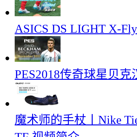
ASICS DS LIGHT X-Fl
PES2018传奇球星贝
魔术师的手杖丨Nike Tiempo
TF 视频简介