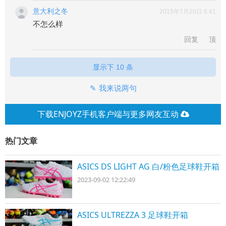
意大利之冬
2015年7月20日 6:41
不怎么样
回复
顶
显示下 10 条
我来说两句
下载ENJOYZ手机客户端与更多网友互动
热门文章
ASICS DS LIGHT AG 白/粉色足球鞋开箱
2023-09-02 12:22:49
ASICS ULTREZZA 3 足球鞋开箱