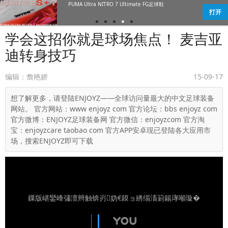
PUMA Ultra NITRO 7 Ultimate FG足球鞋
打开
学会这招你就是球场焦点！ 麦吉亚
迪转身技巧
编辑：詹艳娇
15-09-17
想了解更多，请登陆ENJOYZ——全球访问量最大的中文足球装备
网站。 官方网站：www enjoyz com 官方论坛：bbs enjoyz com
官方微博：ENJOYZ足球装备网 官方微信：enjoyzcom 官方淘
宝：enjoyzcare taobao com 官方APP安卓现已登陆各大应用市
场，搜索ENJOYZ即可下载
鏁版嵁鑾峰彇澶辫触锛岃妫€鏌ョ綉缁滀箣鍚庨噸璇�