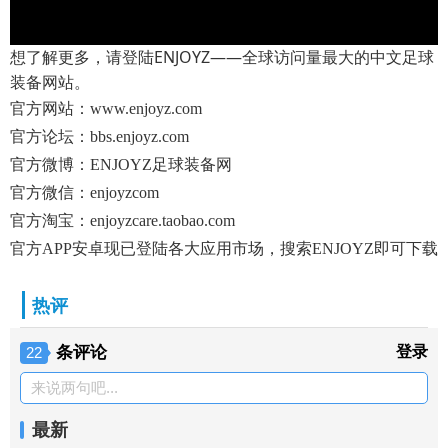
想了解更多，请登陆ENJOYZ——全球访问量最大的中文足球
装备网站。
官方网站：www.enjoyz.com
官方论坛：bbs.enjoyz.com
官方微博：ENJOYZ足球装备网
官方微信：enjoyzcom
官方淘宝：enjoyzcare.taobao.com
官方APP安卓现已登陆各大应用市场，搜索ENJOYZ即可下载
热评
条评论
登录
22
来说两句吧...
最新