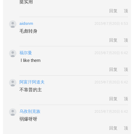
挺实用
回复
顶
aidsnm
2015年7月20日 6:53
毛彪转身
回复
顶
福尔曼
2015年7月20日 6:42
 I like them
回复
顶
阿富汗阿道夫
2015年7月20日 6:42
不靠普的主
回复
顶
乌孜别克族
2015年7月20日 6:42
弱爆呀呀
回复
顶