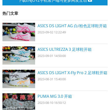
下载ENJOYZ手机客户端与更多网友互动
热门文章
ASICS DS LIGHT AG 白/粉色足球鞋开箱
2023-09-02 12:22:49
ASICS ULTREZZA 3 足球鞋开箱
2023-09-01 14:50:00
ASICS DS LIGHT X-Fly Pro 2 足球鞋开箱
2023-08-31 15:40:00
PUMA MG 3.0 开箱
2023-08-10 16:50:12