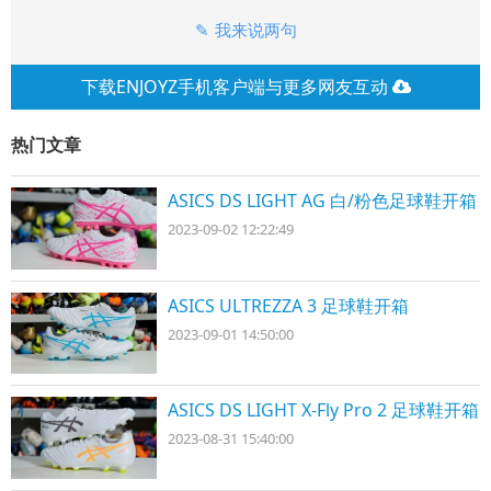
我来说两句
下载ENJOYZ手机客户端与更多网友互动
热门文章
ASICS DS LIGHT AG 白/粉色足球鞋开箱
2023-09-02 12:22:49
ASICS ULTREZZA 3 足球鞋开箱
2023-09-01 14:50:00
ASICS DS LIGHT X-Fly Pro 2 足球鞋开箱
2023-08-31 15:40:00