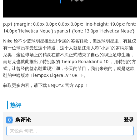
p.p1 {margin: 0.0px 0.0px 0.0px 0.0px; line-height: 19.0px; font:
14.0px 'Helvetica Neue'} span.s1 {font: 13.0px 'Helvetica Neue'}
Nike 给不少篮球明星推出过专属的签名鞋款，但足球明星里，有且仅
有一位球员享受过这个待遇，这个人就是江湖人称“小罗”的罗纳尔迪
尼奥，这位球场上的精灵在前不久正式结束了自己的职业足球生涯，
而耐克也就此推出了特别版的 Tiempo Ronaldinho 10 ，用特别的方
式，让曾经的签名鞋重现江湖，今天的节目，我们来说的，就是这款
鞋的中端版本 TiempoX Ligera IV 10R TF。
获取更多内容，请下载 ENJOYZ 官方 App ！
热评
条评论
登录
0
来说两句吧...