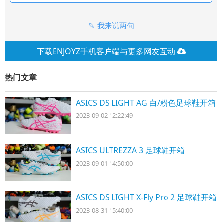
我来说两句
下载ENJOYZ手机客户端与更多网友互动
热门文章
ASICS DS LIGHT AG 白/粉色足球鞋开箱
2023-09-02 12:22:49
ASICS ULTREZZA 3 足球鞋开箱
2023-09-01 14:50:00
ASICS DS LIGHT X-Fly Pro 2 足球鞋开箱
2023-08-31 15:40:00