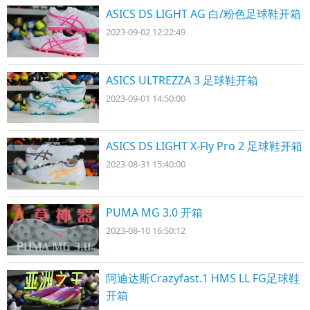
ASICS DS LIGHT AG 白/粉色足球鞋开箱
2023-09-02 12:22:49
ASICS ULTREZZA 3 足球鞋开箱
2023-09-01 14:50:00
ASICS DS LIGHT X-Fly Pro 2 足球鞋开箱
2023-08-31 15:40:00
PUMA MG 3.0 开箱
2023-08-10 16:50:12
阿迪达斯Crazyfast.1 HMS LL FG足球鞋
开箱