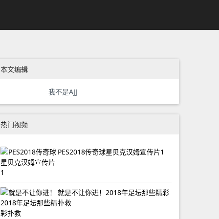
本文编辑
我不是AJJ
热门视频
PES2018传奇球星贝克汉姆宣传片1
就是不让你进！2018年足坛那些精彩
扑救