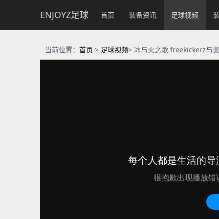
ENJOYZ足球
首页
装备资讯
足球视频
当前位置：
首页
>
足球视频
> 冰与火之歌 freekicke