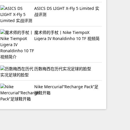
ASICS DS LIGHT X-Fly 5 Limited 实
战评测
魔术师的手杖丨Nike TiempoX
Ligera IV Ronaldinho 10 TF 视频简
介
历数梅西在历代实况足球的脸型
Nike Mercurial“Recharge Pack”足
球鞋开箱