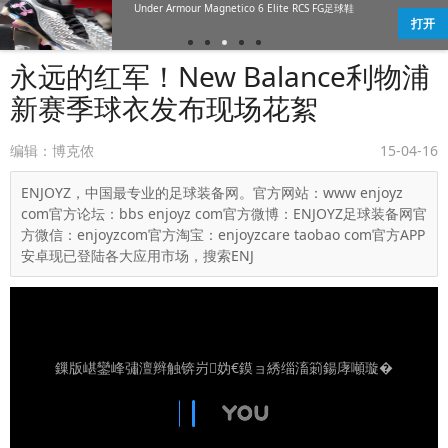
Under Armour Magnetico 6 Elite RCS FG足球鞋
打开
永远的红军！New Balance利物浦
新赛季球衣发布现场花絮
编辑：博克侬
15-04-16
ENJOYZ，中国最专业的足球装备网。官方网站：www enjoyz
com官方论坛：bbs enjoyz com官方微博：ENJOYZ足球装备网官
方微信：enjoyzcom官方淘宝：enjoyzcare taobao com官方APP
安卓现已登陆各大应用市场，搜索ENJ
鏁版嵁鑾峰彇澶辫触锛岃妫€鏌ョ綉缁滀箣鍚庨噸璇�