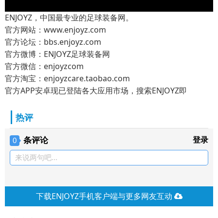
ENJOYZ，中国最专业的足球装备网。
官方网站：www.enjoyz.com
官方论坛：bbs.enjoyz.com
官方微博：ENJOYZ足球装备网
官方微信：enjoyzcom
官方淘宝：enjoyzcare.taobao.com
官方APP安卓现已登陆各大应用市场，搜索ENJOYZ即
热评
条评论
登录
0
来说两句吧...
下载ENJOYZ手机客户端与更多网友互动